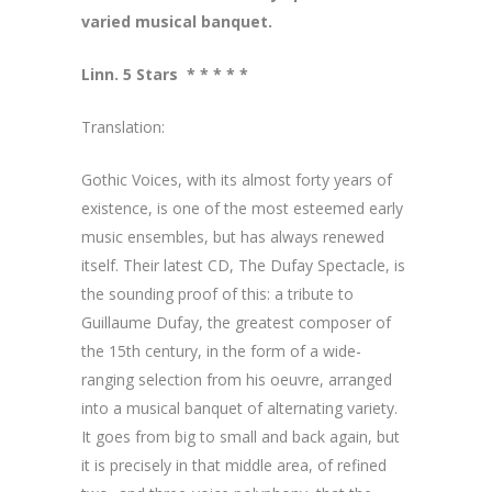
varied musical banquet.
Linn. 5 Stars
* * * * *
Translation:
Gothic Voices, with its almost forty years of
existence, is one of the most esteemed early
music ensembles, but has always renewed
itself. Their latest CD, The Dufay Spectacle, is
the sounding proof of this: a tribute to
Guillaume Dufay, the greatest composer of
the 15th century, in the form of a wide-
ranging selection from his oeuvre, arranged
into a musical banquet of alternating variety.
It goes from big to small and back again, but
it is precisely in that middle area, of refined